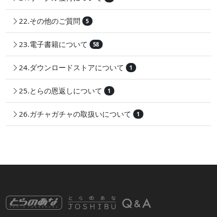
22.その他のご質問
5
23.電子書籍について
58
24.ダウンロードストアについて
1
25.とらの恩返しについて
1
26.ガチャガチャの取扱いについて
1