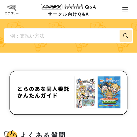
サークル向けQ&A
よくある質問