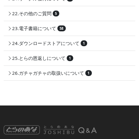
22.その他のご質問
5
23.電子書籍について
58
24.ダウンロードストアについて
1
25.とらの恩返しについて
1
26.ガチャガチャの取扱いについて
1