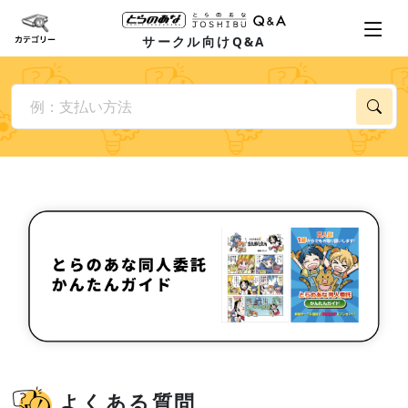
サークル向けQ&A
よくある質問