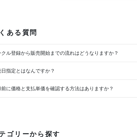
くある質問
クル登録から販売開始までの流れはどうなりますか？
日指定とはなんですか？
前に価格と支払単価を確認する方法はありますか？
テゴリーから探す