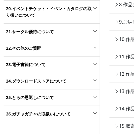
8.作
20.イベントチケット・イベントカタログの取
り扱いについて
9.ご
21.サークル優待について
10.
22.その他のご質問
11.
23.電子書籍について
12.
24.ダウンロードストアについて
13.
25.とらの恩返しについて
14.
26.ガチャガチャの取扱いについて
15.