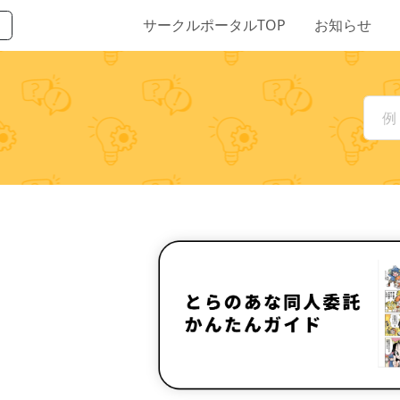
サークルポータルTOP
お知らせ