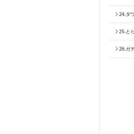
24.
25.
26.