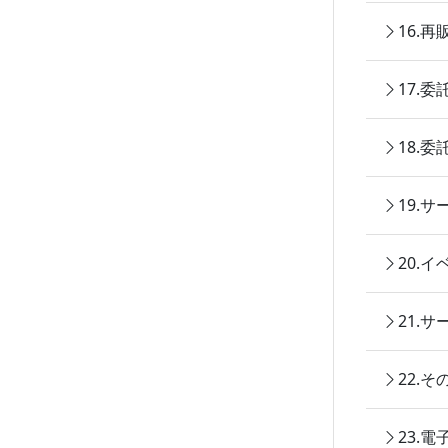
16.
17.
18.
19.
20.
21.
22.
23.