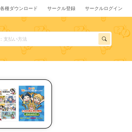
各種ダウンロード
サークル登録
サークルログイン