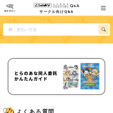
サークル向けQ&A
よくある質問