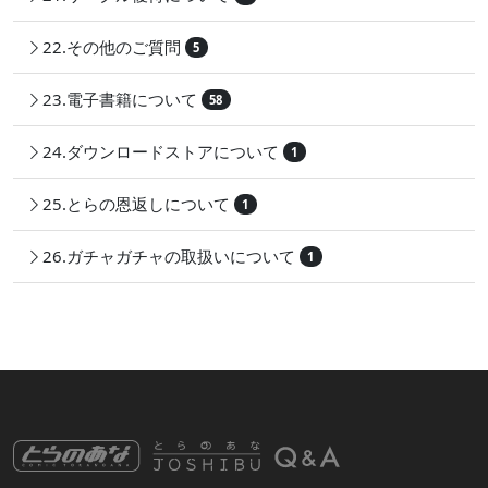
22.その他のご質問
5
23.電子書籍について
58
24.ダウンロードストアについて
1
25.とらの恩返しについて
1
26.ガチャガチャの取扱いについて
1