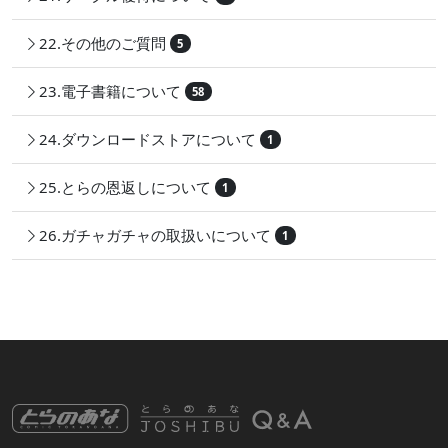
22.その他のご質問
5
23.電子書籍について
58
24.ダウンロードストアについて
1
25.とらの恩返しについて
1
26.ガチャガチャの取扱いについて
1