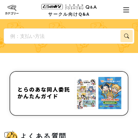
サークル向けQ&A
よくある質問