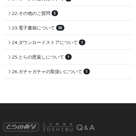
22.その他のご質問
5
23.電子書籍について
58
24.ダウンロードストアについて
1
25.とらの恩返しについて
1
26.ガチャガチャの取扱いについて
1