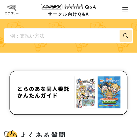
サークル向けQ&A
よくある質問