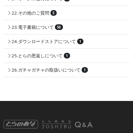
22.その他のご質問
5
23.電子書籍について
58
24.ダウンロードストアについて
1
25.とらの恩返しについて
1
26.ガチャガチャの取扱いについて
1