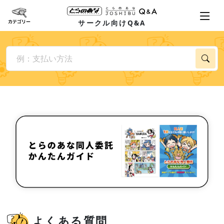
サークル向けQ&A
よくある質問