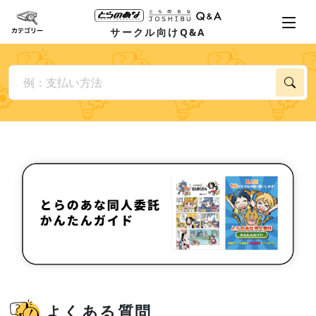
サークル向けQ&A
よくある質問