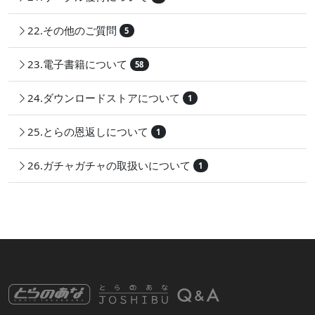
22.その他のご質問
5
23.電子書籍について
58
24.ダウンロードストアについて
1
25.とらの恩返しについて
1
26.ガチャガチャの取扱いについて
1