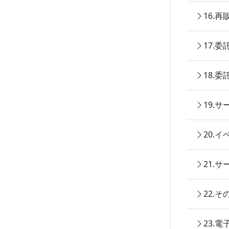
16.
17.
18.
19.
20.
21.
22.
23.