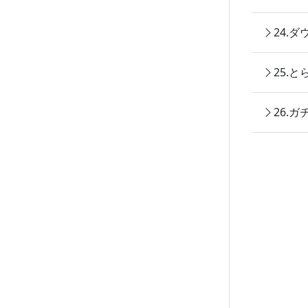
24.
25.
26.