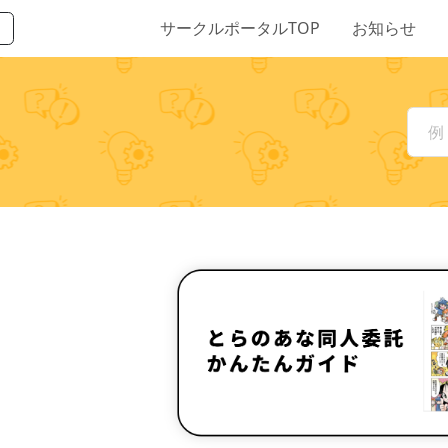
サークルポータルTOP
お知らせ