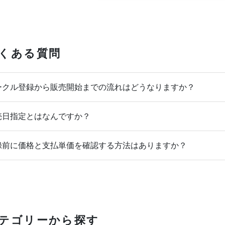
くある質問
クル登録から販売開始までの流れはどうなりますか？
日指定とはなんですか？
前に価格と支払単価を確認する方法はありますか？
テゴリーから探す