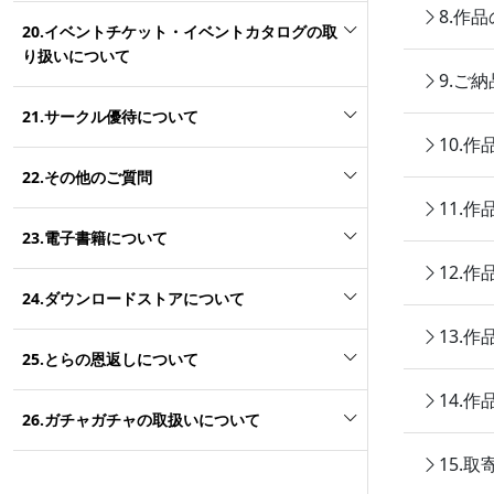
8.作
20.イベントチケット・イベントカタログの取
り扱いについて
9.ご
21.サークル優待について
10.
22.その他のご質問
11.
23.電子書籍について
12.
24.ダウンロードストアについて
13.
25.とらの恩返しについて
14.
26.ガチャガチャの取扱いについて
15.