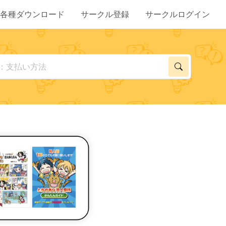
各種ダウンロード
サークル登録
サークルログイン