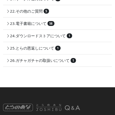
22.その他のご質問
5
23.電子書籍について
58
24.ダウンロードストアについて
1
25.とらの恩返しについて
1
26.ガチャガチャの取扱いについて
1