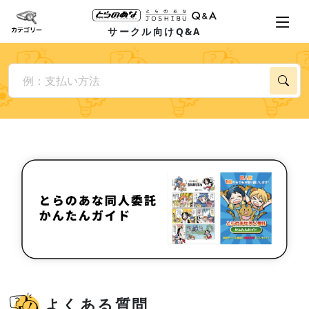
サークル向けQ&A
よくある質問