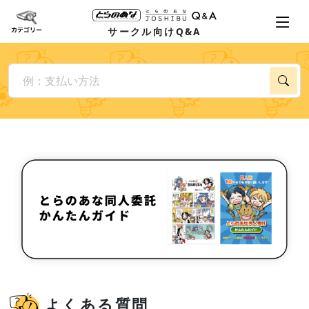
サークル向けQ&A
よくある質問