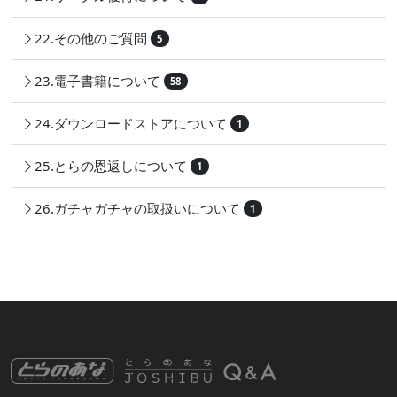
22.その他のご質問
5
23.電子書籍について
58
24.ダウンロードストアについて
1
25.とらの恩返しについて
1
26.ガチャガチャの取扱いについて
1