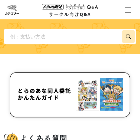
サークル向けQ&A
よくある質問