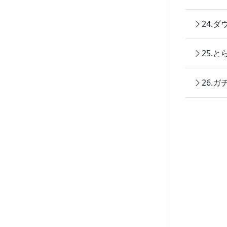
24.
25.
26.