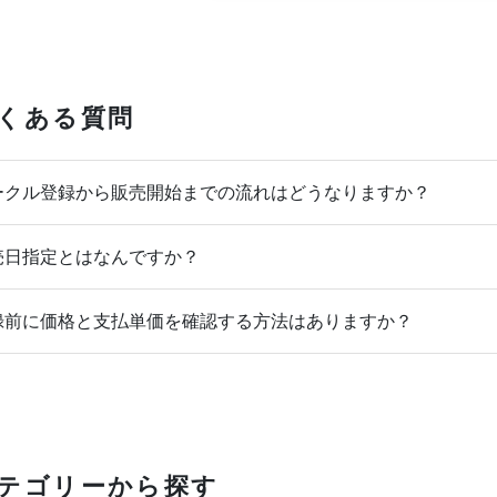
くある質問
クル登録から販売開始までの流れはどうなりますか？
日指定とはなんですか？
前に価格と支払単価を確認する方法はありますか？
テゴリーから探す