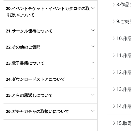
8.作
20.イベントチケット・イベントカタログの取
り扱いについて
9.ご
21.サークル優待について
10.
22.その他のご質問
11.
23.電子書籍について
12.
24.ダウンロードストアについて
13.
25.とらの恩返しについて
14.
26.ガチャガチャの取扱いについて
15.