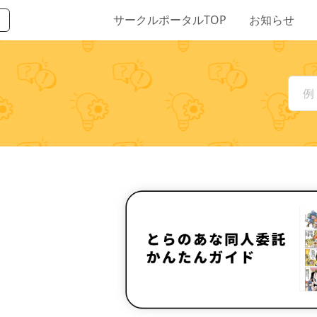
サークルポータルTOP
お知らせ