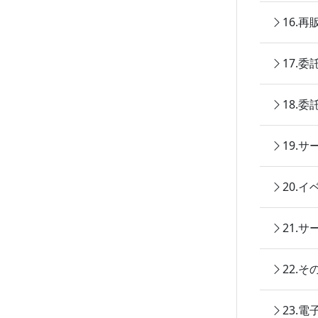
16.
17.
18.
19.
20.
21.
22.
23.