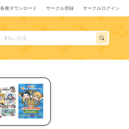
各種ダウンロード
サークル登録
サークルログイン