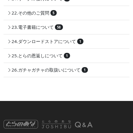
22.その他のご質問
5
23.電子書籍について
58
24.ダウンロードストアについて
1
25.とらの恩返しについて
1
26.ガチャガチャの取扱いについて
1