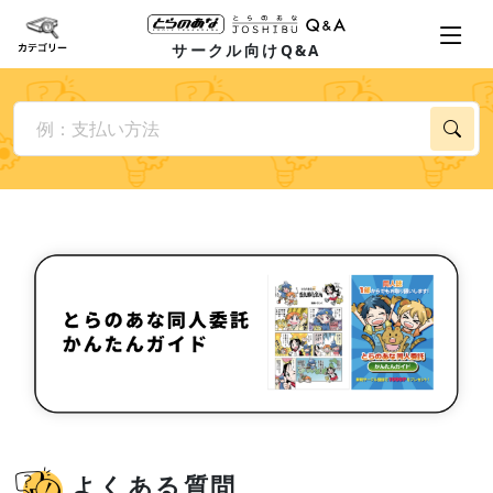
サークル向けQ&A
よくある質問