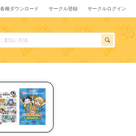
各種ダウンロード
サークル登録
サークルログイン