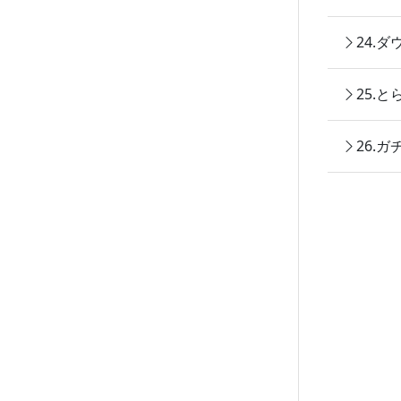
24.
25.
26.