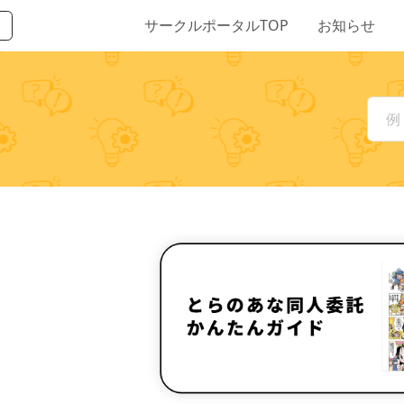
サークルポータルTOP
お知らせ