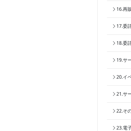
16.
17.
18.
19.
20.
21.
22.
23.