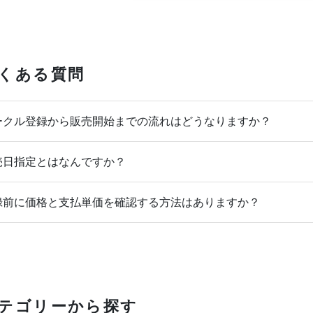
くある質問
クル登録から販売開始までの流れはどうなりますか？
日指定とはなんですか？
前に価格と支払単価を確認する方法はありますか？
テゴリーから探す