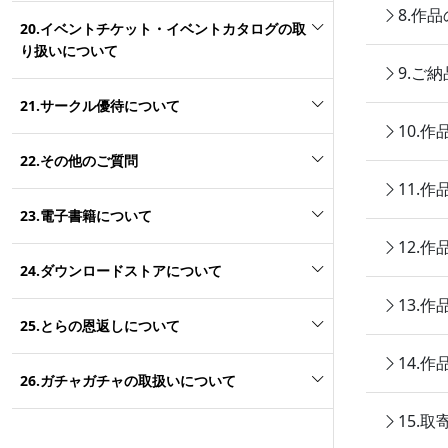
8.作
20.イベントチケット・イベントカタログの取
り扱いについて
9.ご
21.サークル優待について
10.
22.その他のご質問
11.
23.電子書籍について
12.
24.ダウンロードストアについて
13.
25.とらの恩返しについて
14.
26.ガチャガチャの取扱いについて
15.