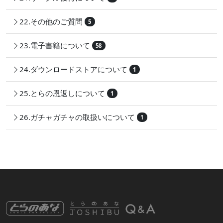
22.その他のご質問
5
23.電子書籍について
58
24.ダウンロードストアについて
1
25.とらの恩返しについて
1
26.ガチャガチャの取扱いについて
1