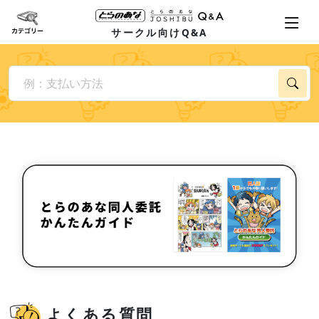
サークル向けQ&A
よくある質問