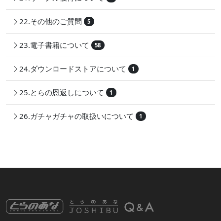
22.その他のご質問
5
23.電子書籍について
58
24.ダウンロードストアについて
1
25.とらの恩返しについて
1
26.ガチャガチャの取扱いについて
1