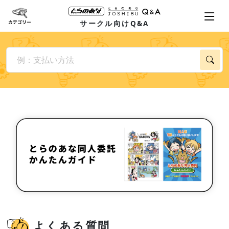
サークル向けQ&A
よくある質問