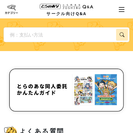
サークル向けQ&A
よくある質問