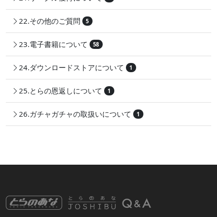
22.その他のご質問
5
23.電子書籍について
58
24.ダウンロードストアについて
1
25.とらの恩返しについて
1
26.ガチャガチャの取扱いについて
1