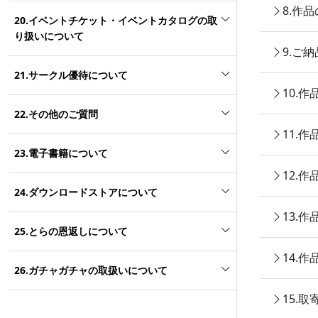
8.作
20.イベントチケット・イベントカタログの取
り扱いについて
9.ご
21.サークル優待について
10.
22.その他のご質問
11.
23.電子書籍について
12.
24.ダウンロードストアについて
13.
25.とらの恩返しについて
14.
26.ガチャガチャの取扱いについて
15.