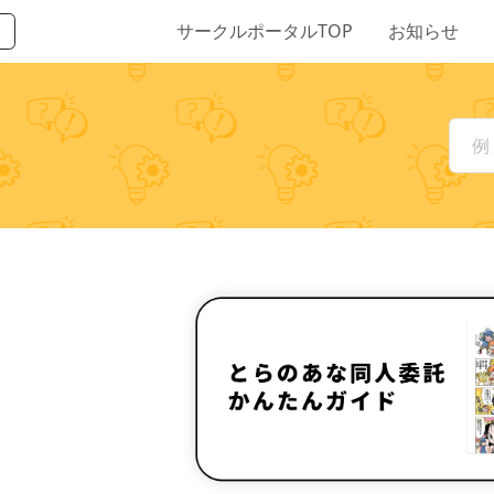
サークルポータルTOP
お知らせ