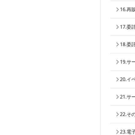
16.
17.
18.
19.
20.
21.
22.
23.