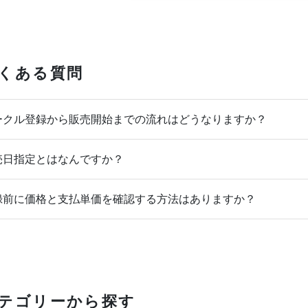
くある質問
クル登録から販売開始までの流れはどうなりますか？
日指定とはなんですか？
前に価格と支払単価を確認する方法はありますか？
テゴリーから探す