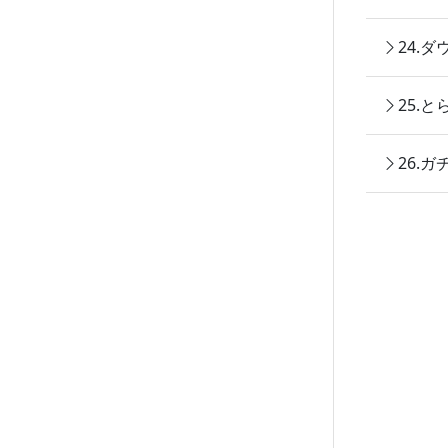
24.
25.
26.