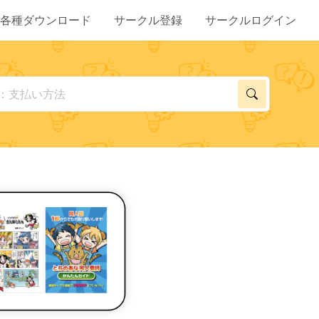
各種ダウンロード
サークル登録
サークルログイン