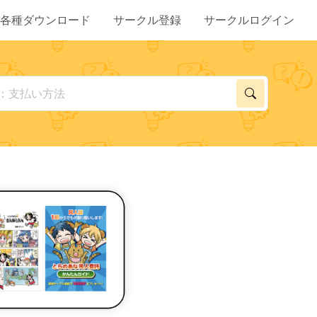
各種ダウンロード
サークル登録
サークルログイン