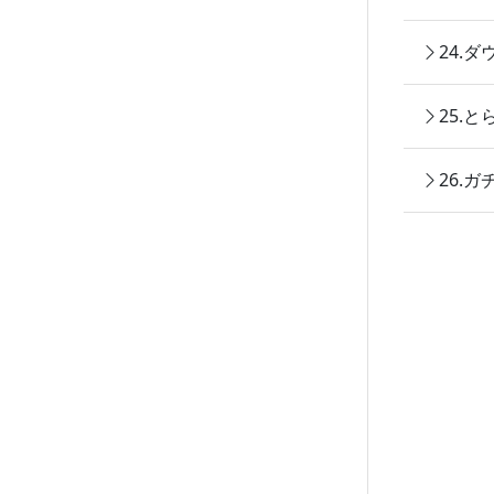
24.
25.
26.