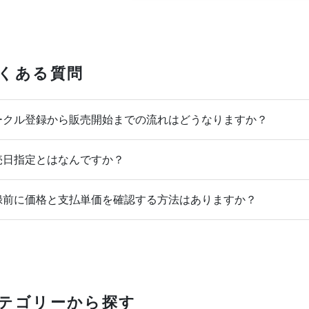
くある質問
クル登録から販売開始までの流れはどうなりますか？
日指定とはなんですか？
前に価格と支払単価を確認する方法はありますか？
テゴリーから探す