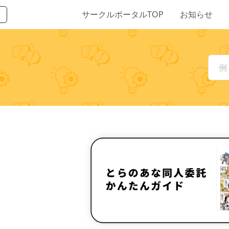
サークルポータルTOP
お知らせ