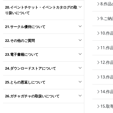
8.作
20.イベントチケット・イベントカタログの取
り扱いについて
9.ご
21.サークル優待について
10.
22.その他のご質問
11.
23.電子書籍について
12.
24.ダウンロードストアについて
13.
25.とらの恩返しについて
14.
26.ガチャガチャの取扱いについて
15.