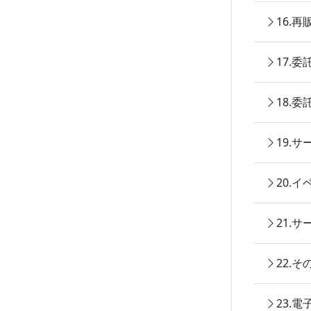
16.
17.
18.
19.
20.
21.
22.
23.