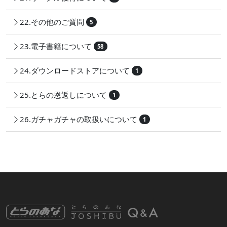
22.その他のご質問
5
23.電子書籍について
58
24.ダウンロードストアについて
1
25.とらの恩返しについて
1
26.ガチャガチャの取扱いについて
1