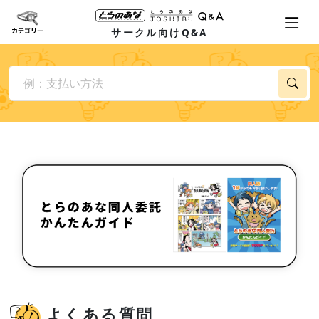
サークル向けQ&A
よくある質問