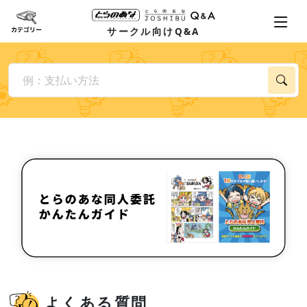
サークル向けQ&A
よくある質問