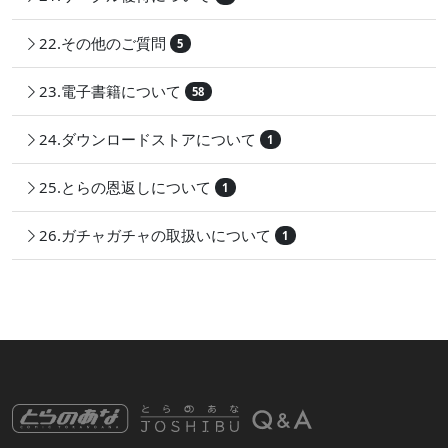
22.その他のご質問
5
23.電子書籍について
58
24.ダウンロードストアについて
1
25.とらの恩返しについて
1
26.ガチャガチャの取扱いについて
1