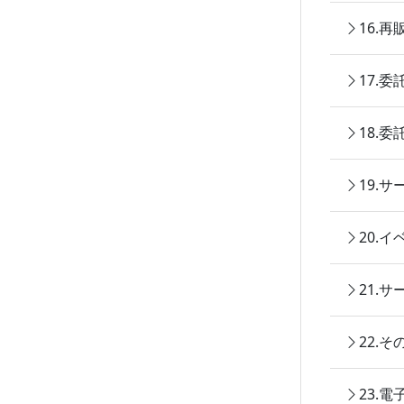
16.
17.
18.
19.
20.
21.
22.
23.