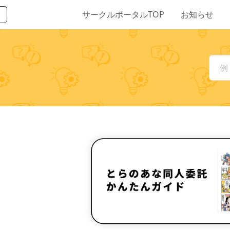
サークルポータルTOP
お知らせ