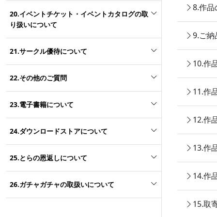
8.作
20.イベントチケット・イベントカタログの取
り扱いについて
9.ご
21.サークル優待について
10.
22.その他のご質問
11.
23.電子書籍について
12.
24.ダウンロードストアについて
13.
25.とらの恩返しについて
14.
26.ガチャガチャの取扱いについて
15.