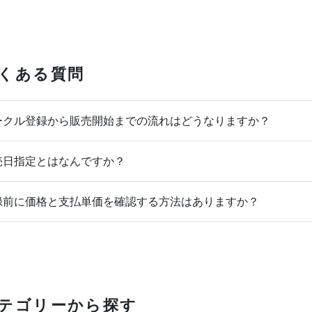
くある質問
クル登録から販売開始までの流れはどうなりますか？
日指定とはなんですか？
前に価格と支払単価を確認する方法はありますか？
テゴリーから探す