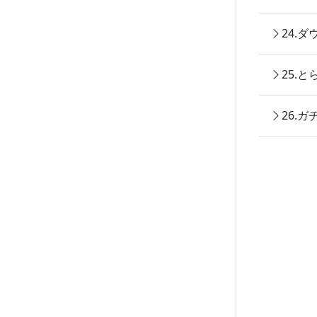
24.
25.
26.