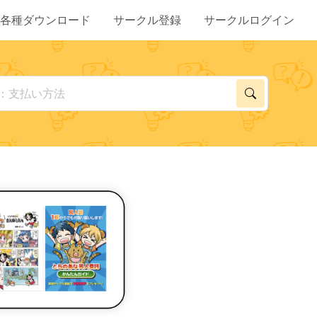
各種ダウンロード
サークル登録
サークルログイン