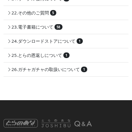
22.その他のご質問
5
23.電子書籍について
58
24.ダウンロードストアについて
1
25.とらの恩返しについて
1
26.ガチャガチャの取扱いについて
1