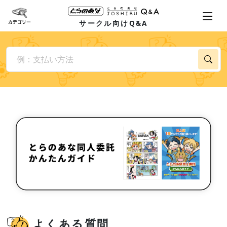
サークル向けQ&A
よくある質問