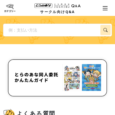
サークル向けQ&A
よくある質問