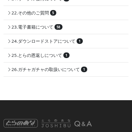
22.その他のご質問
5
23.電子書籍について
58
24.ダウンロードストアについて
1
25.とらの恩返しについて
1
26.ガチャガチャの取扱いについて
1