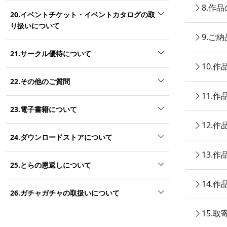
8.作
20.イベントチケット・イベントカタログの取
り扱いについて
9.ご
21.サークル優待について
10.
22.その他のご質問
11.
23.電子書籍について
12.
24.ダウンロードストアについて
13.
25.とらの恩返しについて
14.
26.ガチャガチャの取扱いについて
15.