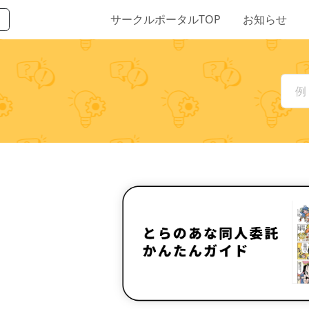
サークルポータルTOP
お知らせ