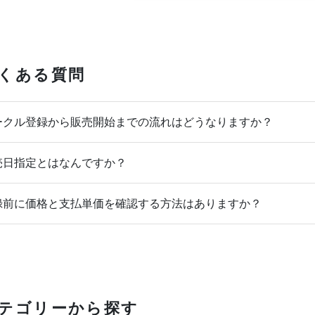
くある質問
クル登録から販売開始までの流れはどうなりますか？
日指定とはなんですか？
前に価格と支払単価を確認する方法はありますか？
テゴリーから探す