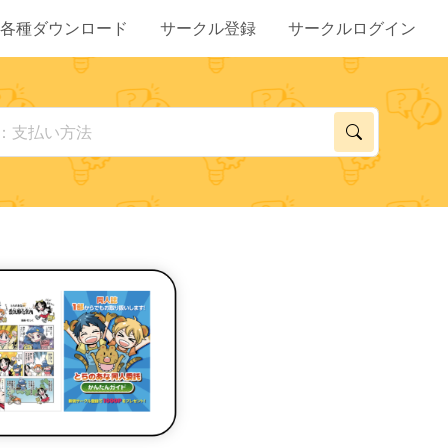
各種ダウンロード
サークル登録
サークルログイン