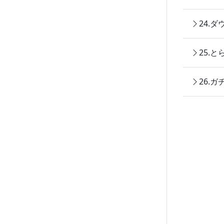
24.
25.
26.