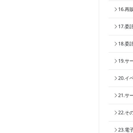
16.
17.
18.
19.
20.
21.
22.
23.