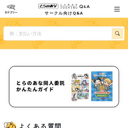
サークル向けQ&A
よくある質問