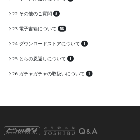
22.その他のご質問
5
23.電子書籍について
58
24.ダウンロードストアについて
1
25.とらの恩返しについて
1
26.ガチャガチャの取扱いについて
1