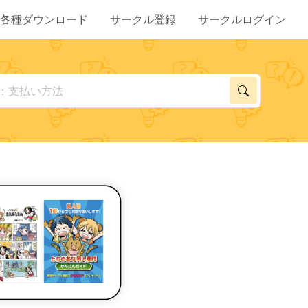
各種ダウンロード
サークル登録
サークルログイン