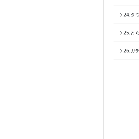
24.
25.
26.