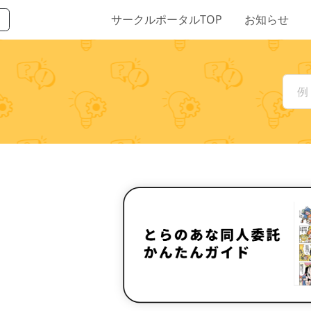
サークルポータルTOP
お知らせ