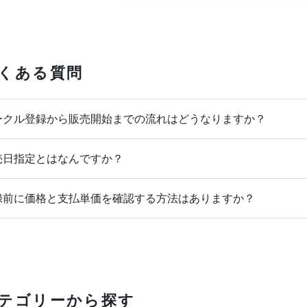
くある質問
クル登録から販売開始までの流れはどうなりますか？
日指定とはなんですか？
前に価格と支払単価を確認する方法はありますか？
テゴリーから探す