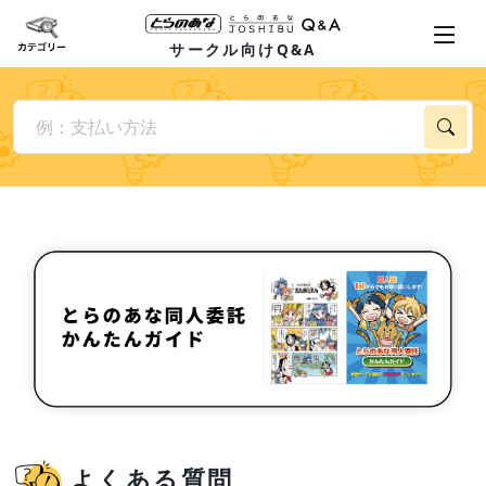
サークル向けQ&A
よくある質問