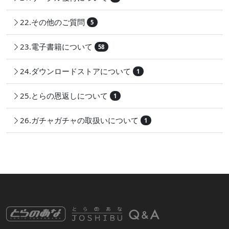
22.その他のご質問
5
23.電子書籍について
58
24.ダウンロードストアについて
1
25.とらの恩返しについて
1
26.ガチャガチャの取扱いについて
1