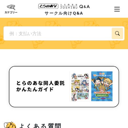
サークル向けQ&A
よくある質問