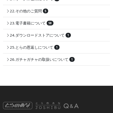
22.その他のご質問
5
23.電子書籍について
58
24.ダウンロードストアについて
1
25.とらの恩返しについて
1
26.ガチャガチャの取扱いについて
1