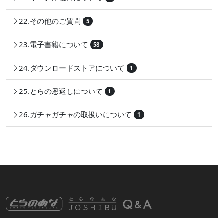
22.その他のご質問
5
23.電子書籍について
58
24.ダウンロードストアについて
1
25.とらの恩返しについて
1
26.ガチャガチャの取扱いについて
1