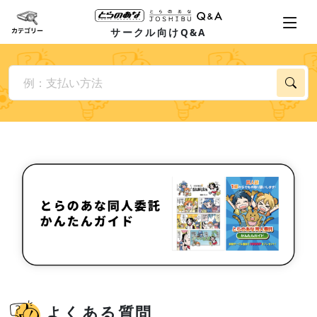
サークル向けQ&A
よくある質問