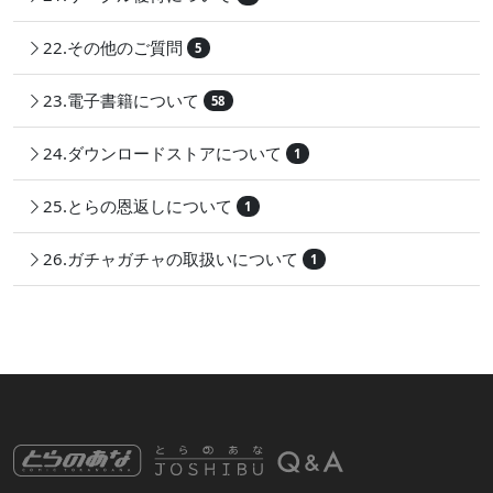
22.その他のご質問
5
23.電子書籍について
58
24.ダウンロードストアについて
1
25.とらの恩返しについて
1
26.ガチャガチャの取扱いについて
1