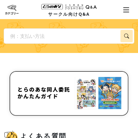
サークル向けQ&A
よくある質問