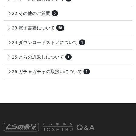
22.その他のご質問
5
23.電子書籍について
58
24.ダウンロードストアについて
1
25.とらの恩返しについて
1
26.ガチャガチャの取扱いについて
1