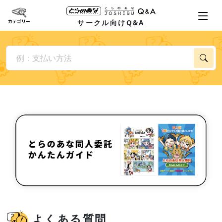
サークル向けQ&A
よくある質問