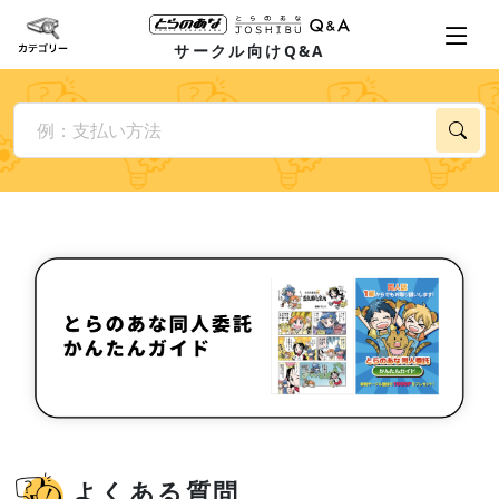
サークル向けQ&A
よくある質問