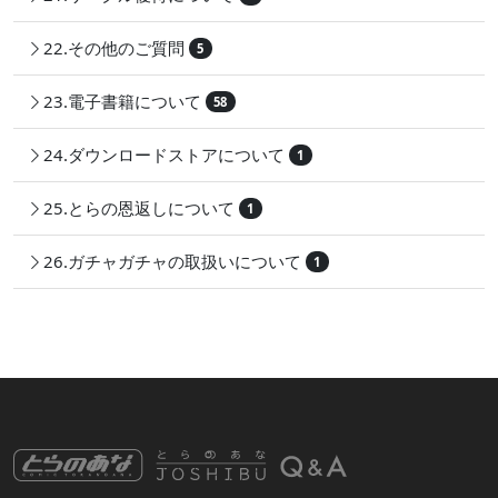
22.その他のご質問
5
23.電子書籍について
58
24.ダウンロードストアについて
1
25.とらの恩返しについて
1
26.ガチャガチャの取扱いについて
1