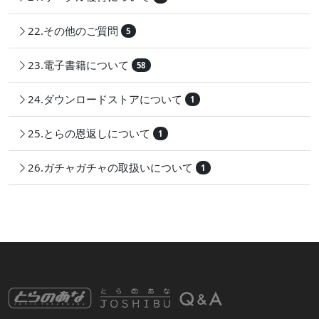
22.その他のご質問
5
23.電子書籍について
58
24.ダウンロードストアについて
1
25.とらの恩返しについて
1
26.ガチャガチャの取扱いについて
1