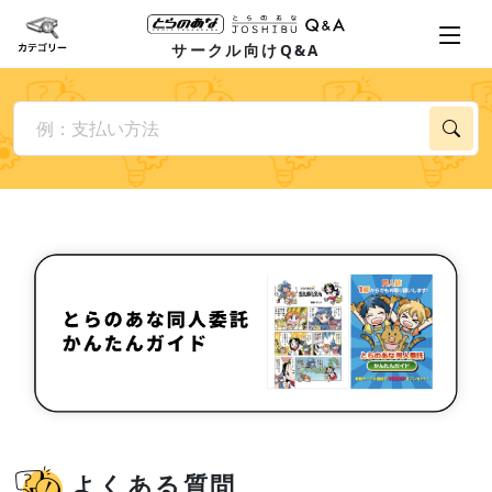
サークル向けQ&A
よくある質問