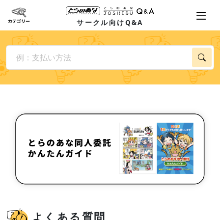
サークル向けQ&A
よくある質問