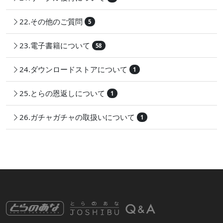
22.その他のご質問
5
23.電子書籍について
58
24.ダウンロードストアについて
1
25.とらの恩返しについて
1
26.ガチャガチャの取扱いについて
1