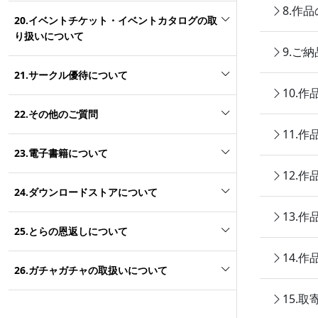
8.作
20.イベントチケット・イベントカタログの取
り扱いについて
9.ご
21.サークル優待について
10.
22.その他のご質問
11.
23.電子書籍について
12.
24.ダウンロードストアについて
13.
25.とらの恩返しについて
14.
26.ガチャガチャの取扱いについて
15.