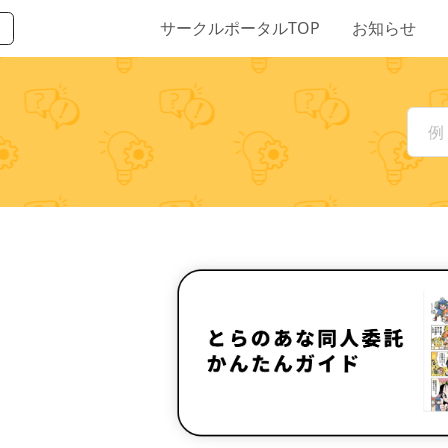
サークルポータルTOP
お知らせ