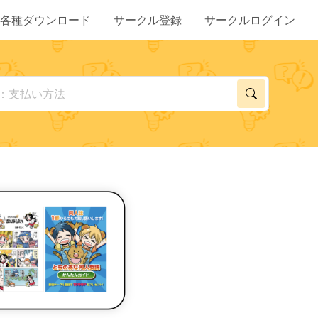
各種ダウンロード
サークル登録
サークルログイン