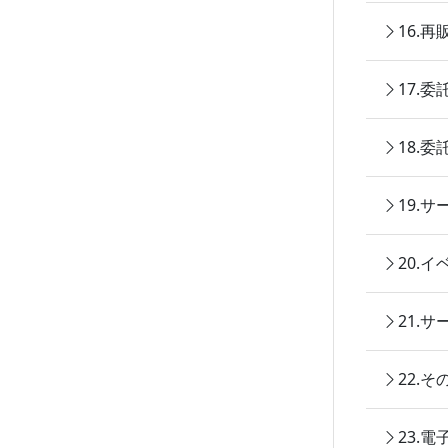
16.
17.
18.
19.
20.
21.
22.
23.