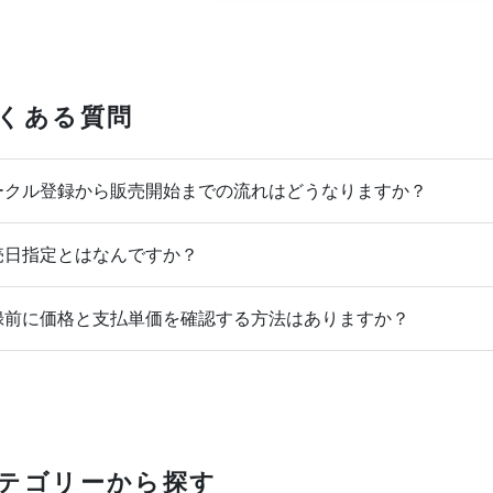
くある質問
クル登録から販売開始までの流れはどうなりますか？
日指定とはなんですか？
前に価格と支払単価を確認する方法はありますか？
テゴリーから探す