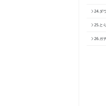
24.
25.
26.