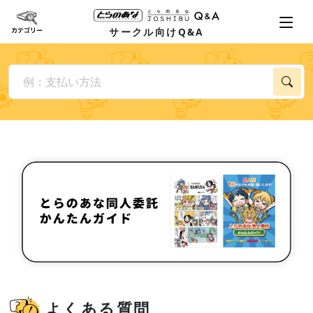
サークル向けQ&A
よくある質問