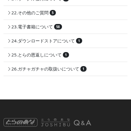
22.その他のご質問
5
23.電子書籍について
58
24.ダウンロードストアについて
1
25.とらの恩返しについて
1
26.ガチャガチャの取扱いについて
1