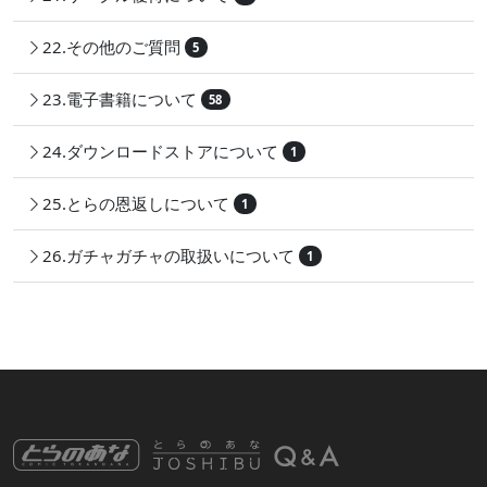
22.その他のご質問
5
23.電子書籍について
58
24.ダウンロードストアについて
1
25.とらの恩返しについて
1
26.ガチャガチャの取扱いについて
1