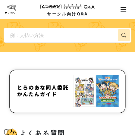
サークル向けQ&A
よくある質問