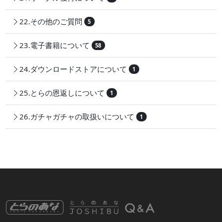
22.その他のご質問
5
23.電子書籍について
58
24.ダウンロードストアについて
1
25.とらの恩返しについて
1
26.ガチャガチャの取扱いについて
1