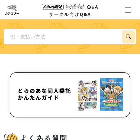
サークル向けQ&A
よくある質問