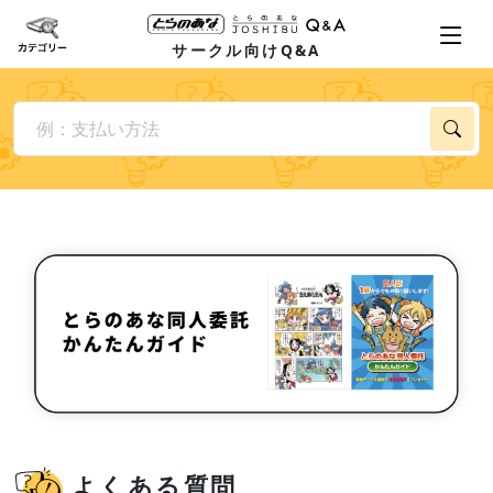
サークル向けQ&A
よくある質問