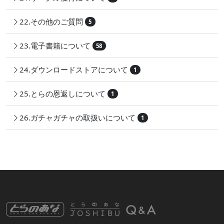
22.その他のご質問
5
23.電子書籍について
58
24.ダウンロードストアについて
1
25.とらの恩返しについて
1
26.ガチャガチャの取扱いについて
1