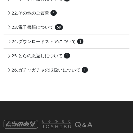
22.その他のご質問
5
23.電子書籍について
58
24.ダウンロードストアについて
1
25.とらの恩返しについて
1
26.ガチャガチャの取扱いについて
1