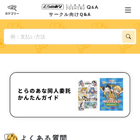
サークル向けQ&A
よくある質問