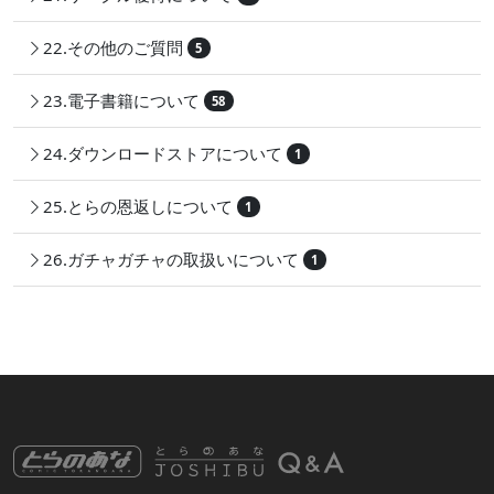
22.その他のご質問
5
23.電子書籍について
58
24.ダウンロードストアについて
1
25.とらの恩返しについて
1
26.ガチャガチャの取扱いについて
1