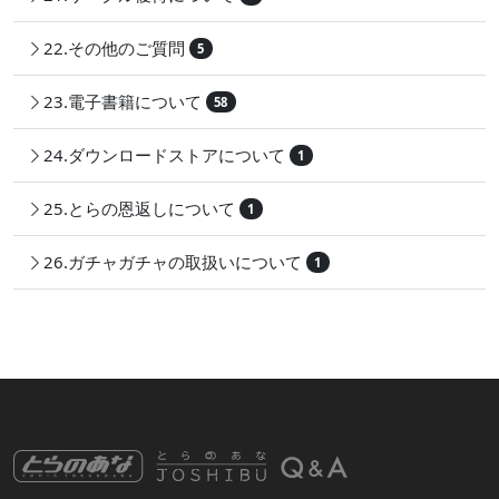
22.その他のご質問
5
23.電子書籍について
58
24.ダウンロードストアについて
1
25.とらの恩返しについて
1
26.ガチャガチャの取扱いについて
1