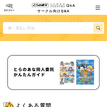
サークル向けQ&A
よくある質問