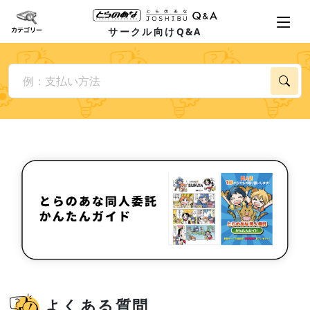
サークル向けQ&A
よくある質問