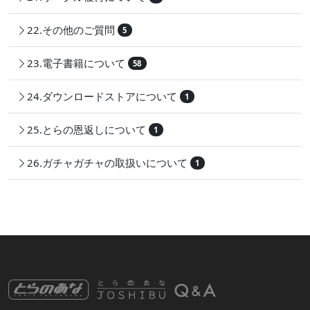
22.その他のご質問
5
23.電子書籍について
58
24.ダウンロードストアについて
1
25.とらの恩返しについて
1
26.ガチャガチャの取扱いについて
1