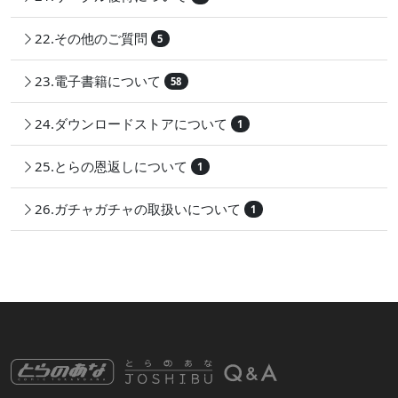
22.その他のご質問
5
23.電子書籍について
58
24.ダウンロードストアについて
1
25.とらの恩返しについて
1
26.ガチャガチャの取扱いについて
1