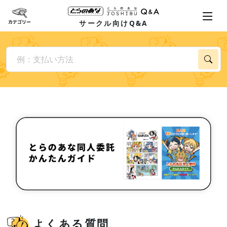
サークル向けQ&A
よくある質問