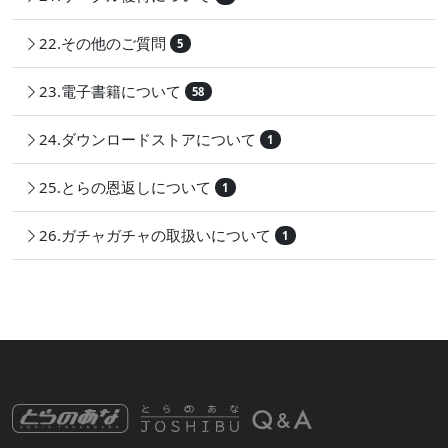
22.その他のご質問
5
23.電子書籍について
58
24.ダウンロードストアについて
1
25.とらの恩返しについて
1
26.ガチャガチャの取扱いについて
1