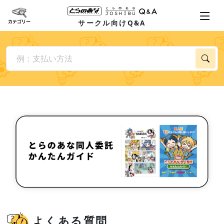
サークル向けQ&A
よくある質問