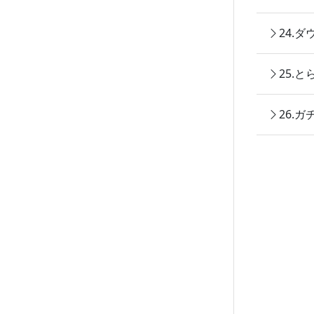
24.
25.
26.