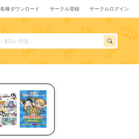
各種ダウンロード
サークル登録
サークルログイン