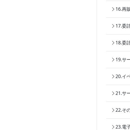
16.
17.
18.
19.
20.
21.
22.
23.