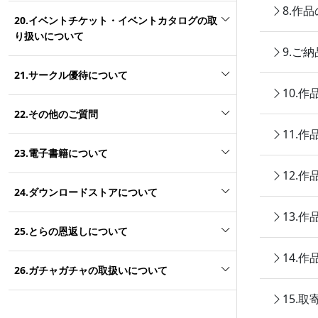
8.作
20.イベントチケット・イベントカタログの取
り扱いについて
9.ご
21.サークル優待について
10.
22.その他のご質問
11.
23.電子書籍について
12.
24.ダウンロードストアについて
13.
25.とらの恩返しについて
14.
26.ガチャガチャの取扱いについて
15.