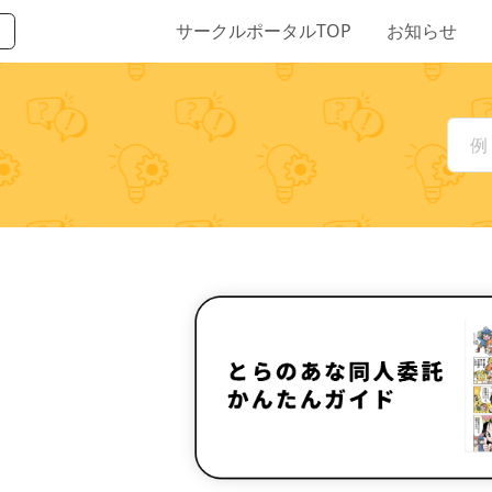
サークルポータルTOP
お知らせ