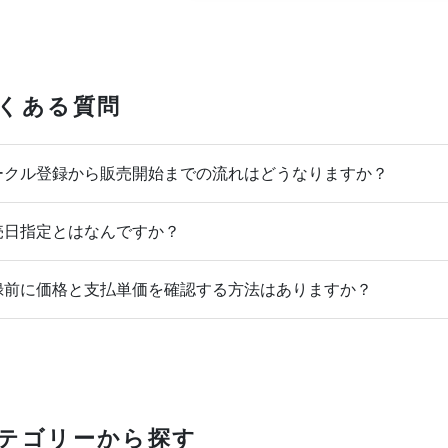
くある質問
クル登録から販売開始までの流れはどうなりますか？
日指定とはなんですか？
前に価格と支払単価を確認する方法はありますか？
テゴリーから探す