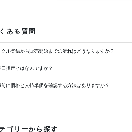
くある質問
クル登録から販売開始までの流れはどうなりますか？
日指定とはなんですか？
前に価格と支払単価を確認する方法はありますか？
テゴリーから探す