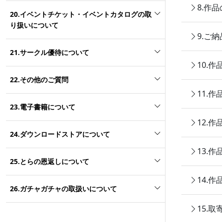
8.作
20.イベントチケット・イベントカタログの取
り扱いについて
9.ご
21.サークル優待について
10.
22.その他のご質問
11.
23.電子書籍について
12.
24.ダウンロードストアについて
13.
25.とらの恩返しについて
14.
26.ガチャガチャの取扱いについて
15.