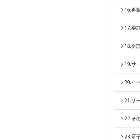
16.
17.
18.
19.
20.
21.
22.
23.