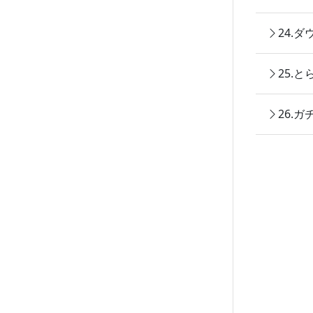
24.
25.
26.