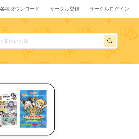
各種ダウンロード
サークル登録
サークルログイン