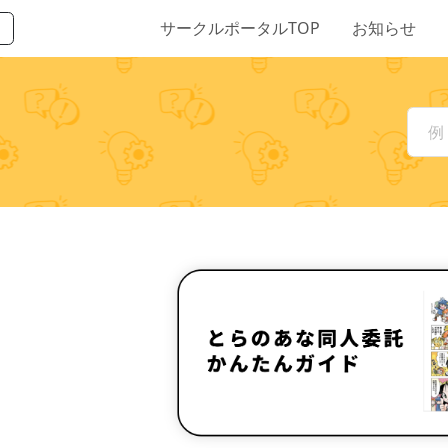
サークルポータルTOP
お知らせ