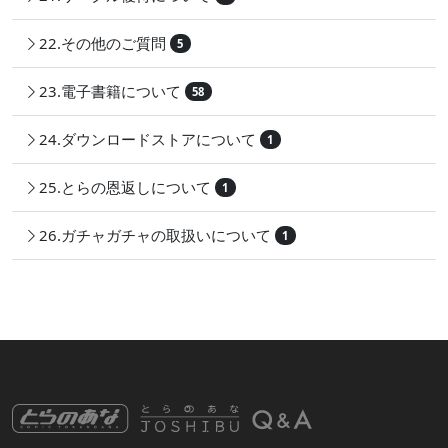
22.その他のご質問
5
23.電子書籍について
58
24.ダウンロードストアについて
1
25.とらの恩返しについて
1
26.ガチャガチャの取扱いについて
1