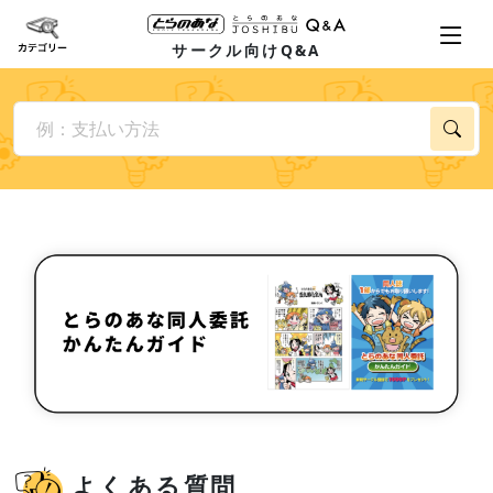
サークル向けQ&A
よくある質問